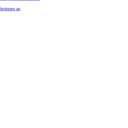
lerinnen an