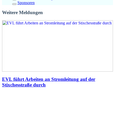
Sponsoren
Weitere Meldungen
EVL führt Arbeiten an Stromleitung auf der
Stixchesstraße durch