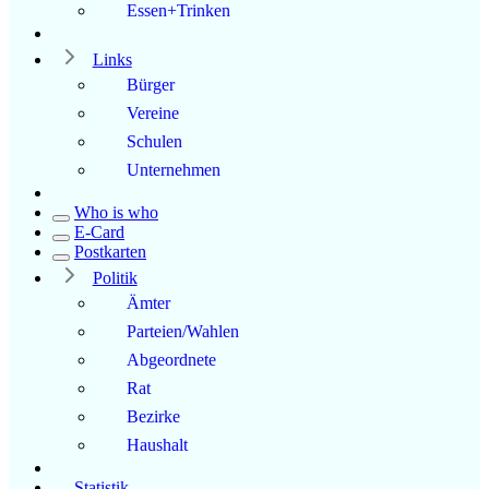
Essen+Trinken
Links
Bürger
Vereine
Schulen
Unternehmen
Who is who
E-Card
Postkarten
Politik
Ämter
Parteien/Wahlen
Abgeordnete
Rat
Bezirke
Haushalt
Statistik