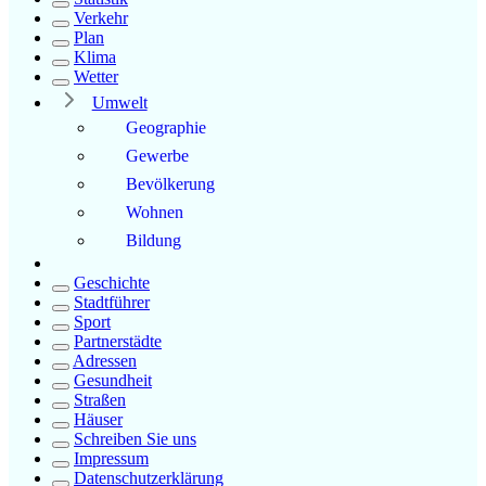
Verkehr
Plan
Klima
Wetter
Umwelt
Geographie
Gewerbe
Bevölkerung
Wohnen
Bildung
Geschichte
Stadtführer
Sport
Partnerstädte
Adressen
Gesundheit
Straßen
Häuser
Schreiben Sie uns
Impressum
Datenschutzerklärung