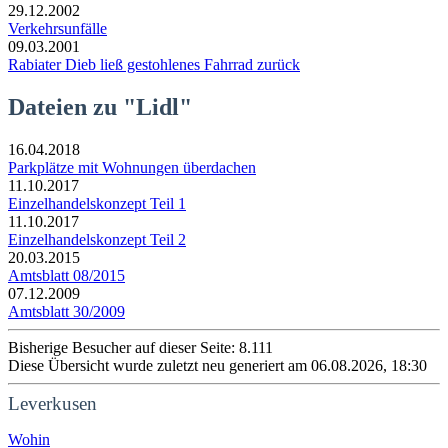
29.12.2002
Verkehrsunfälle
09.03.2001
Rabiater Dieb ließ gestohlenes Fahrrad zurück
Dateien zu "Lidl"
16.04.2018
Parkplätze mit Wohnungen überdachen
11.10.2017
Einzelhandelskonzept Teil 1
11.10.2017
Einzelhandelskonzept Teil 2
20.03.2015
Amtsblatt 08/2015
07.12.2009
Amtsblatt 30/2009
Bisherige Besucher auf dieser Seite: 8.111
Diese Übersicht wurde zuletzt neu generiert am 06.08.2026, 18:30
Leverkusen
Wohin