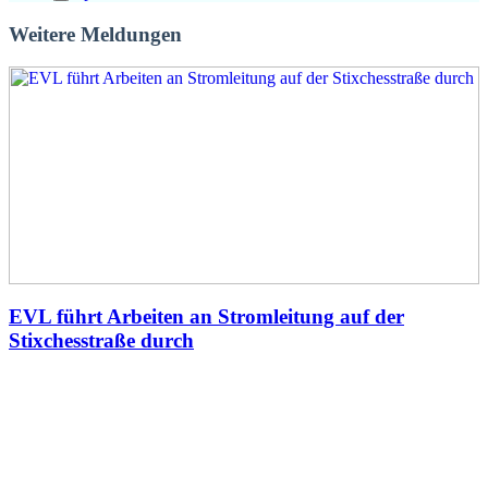
Weitere Meldungen
EVL führt Arbeiten an Stromleitung auf der
Stixchesstraße durch