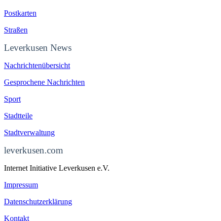
Postkarten
Straßen
Leverkusen News
Nachrichtenübersicht
Gesprochene Nachrichten
Sport
Stadtteile
Stadtverwaltung
leverkusen.com
Internet Initiative Leverkusen e.V.
Impressum
Datenschutzerklärung
Kontakt