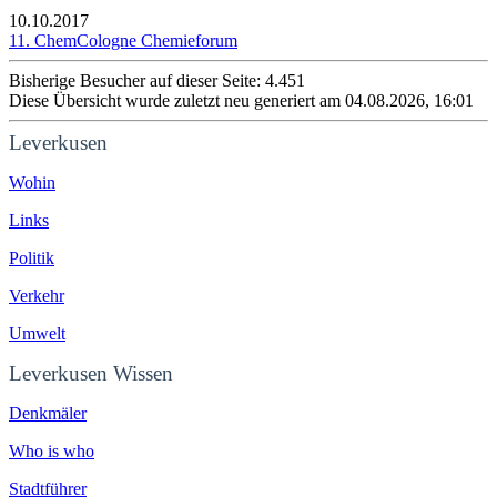
10.10.2017
11. ChemCologne Chemieforum
Bisherige Besucher auf dieser Seite: 4.451
Diese Übersicht wurde zuletzt neu generiert am 04.08.2026, 16:01
Leverkusen
Wohin
Links
Politik
Verkehr
Umwelt
Leverkusen Wissen
Denkmäler
Who is who
Stadtführer