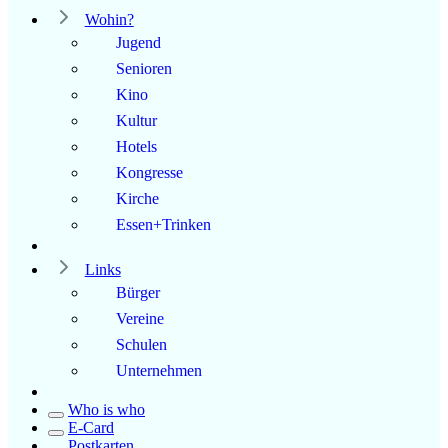
Wohin?
Jugend
Senioren
Kino
Kultur
Hotels
Kongresse
Kirche
Essen+Trinken
Links
Bürger
Vereine
Schulen
Unternehmen
Who is who
E-Card
Postkarten