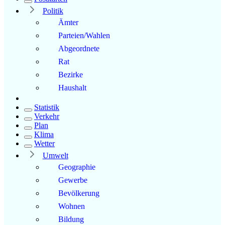
Politik
Ämter
Parteien/Wahlen
Abgeordnete
Rat
Bezirke
Haushalt
Statistik
Verkehr
Plan
Klima
Wetter
Umwelt
Geographie
Gewerbe
Bevölkerung
Wohnen
Bildung