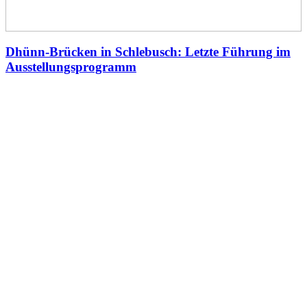
Dhünn-Brücken in Schlebusch: Letzte Führung im
Ausstellungsprogramm