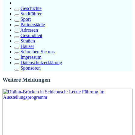
Geschichte
Stadtführer
Sport
Partnerstädte
Adressen
Gesundheit
Straßen
Häuser
Schreiben Sie uns
Impressum
Datenschutzerklärung
Sponsoren
Weitere Meldungen