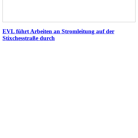
EVL führt Arbeiten an Stromleitung auf der
Stixchesstraße durch