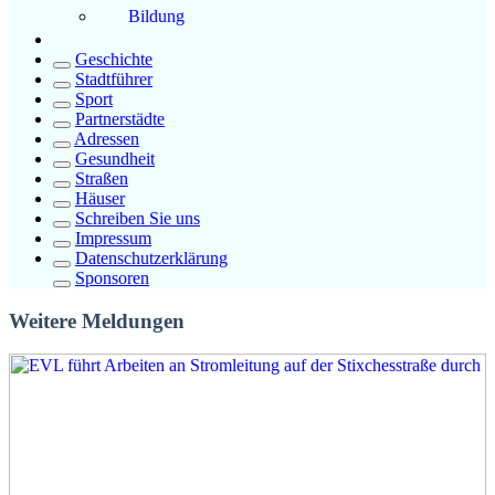
Bildung
Geschichte
Stadtführer
Sport
Partnerstädte
Adressen
Gesundheit
Straßen
Häuser
Schreiben Sie uns
Impressum
Datenschutzerklärung
Sponsoren
Weitere Meldungen