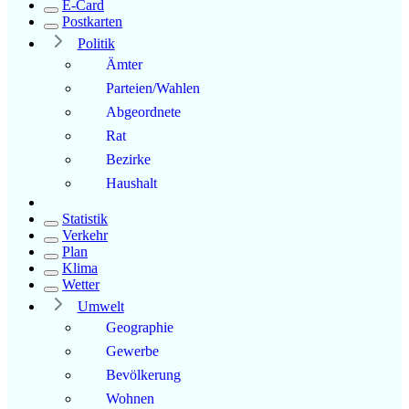
E-Card
Postkarten
Politik
Ämter
Parteien/Wahlen
Abgeordnete
Rat
Bezirke
Haushalt
Statistik
Verkehr
Plan
Klima
Wetter
Umwelt
Geographie
Gewerbe
Bevölkerung
Wohnen