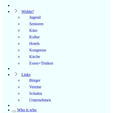
Wohin?
Jugend
Senioren
Kino
Kultur
Hotels
Kongresse
Kirche
Essen+Trinken
Links
Bürger
Vereine
Schulen
Unternehmen
Who is who