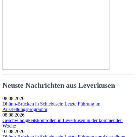
Neuste Nachrichten aus Leverkusen
08.08.2026
Dhünn-Brücken in Schlebusch: Letzte Führung im
Ausstellungsprogramm
08.08.2026
Geschwindigkeitskontrollen in Leverkusen in der kommenden
Woche
07.08.2026
Dhünn-Brücken in Schlebusch: Letzte Führung zur Ausstellung