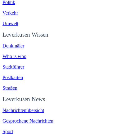
Politik
Verkehr
Umwelt
Leverkusen Wissen
Denkmäler
Who is who
Stadtführer
Postkarten
Straßen
Leverkusen News
Nachrichtenübersicht
Gesprochene Nachrichten
Sport