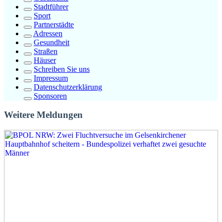
Stadtführer
Sport
Partnerstädte
Adressen
Gesundheit
Straßen
Häuser
Schreiben Sie uns
Impressum
Datenschutzerklärung
Sponsoren
Weitere Meldungen