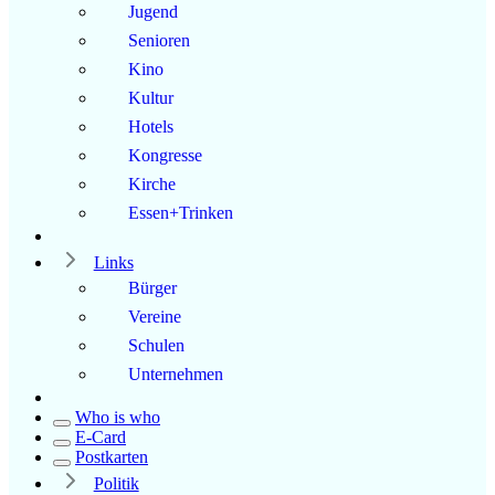
Jugend
Senioren
Kino
Kultur
Hotels
Kongresse
Kirche
Essen+Trinken
Links
Bürger
Vereine
Schulen
Unternehmen
Who is who
E-Card
Postkarten
Politik