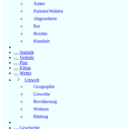
Ämter
Parteien/Wahlen
Abgeordnete
Rat
Bezirke
Haushalt
Statistik
Verkehr
Plan
Klima
Wetter
Umwelt
Geographie
Gewerbe
Bevölkerung
Wohnen
Bildung
Geschichte