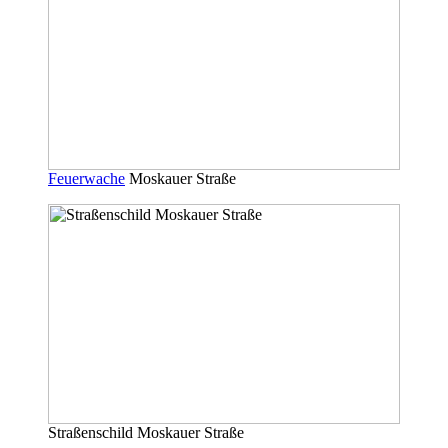
Feuerwache
Moskauer Straße
Straßenschild Moskauer Straße