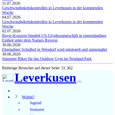
11.07.2026
Geschwindigkeitskontrollen in Leverkusen in der kommenden
Woche
04.07.2026
Geschwindigkeitskontrollen in Leverkusen in der kommenden
Woche
02.07.2026
Bayer-Konzern bündelt US-Glyphosatgeschäft in eigenständiger
Einheit unter dem Namen Ruveon
30.06.2026
Ehemaliger Schulhof in Wiesdorf wird entsiegelt und umgestaltet
30.06.2026
Spinning Bikes für das Outdoor Gym im Neuland-Park
Bisherige Besucher auf dieser Seite: 31.362
Leverkusen
Wohin?
Jugend
Senioren