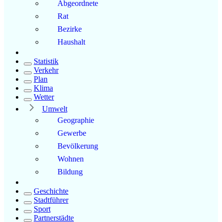
Abgeordnete
Rat
Bezirke
Haushalt
Statistik
Verkehr
Plan
Klima
Wetter
Umwelt
Geographie
Gewerbe
Bevölkerung
Wohnen
Bildung
Geschichte
Stadtführer
Sport
Partnerstädte