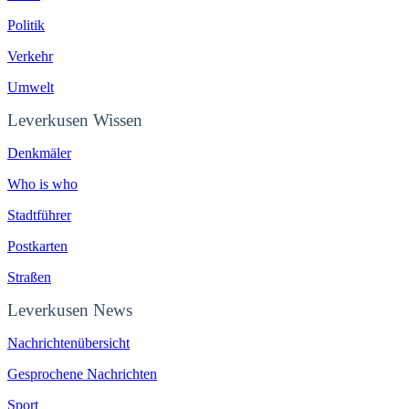
Politik
Verkehr
Umwelt
Leverkusen Wissen
Denkmäler
Who is who
Stadtführer
Postkarten
Straßen
Leverkusen News
Nachrichtenübersicht
Gesprochene Nachrichten
Sport