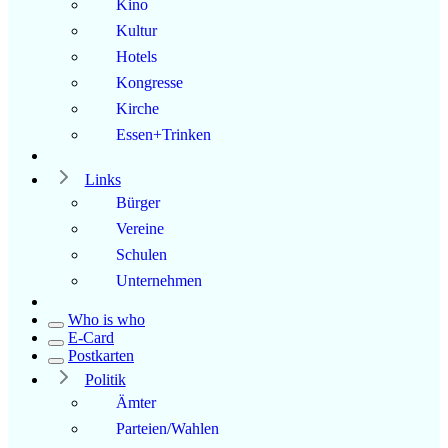
Kino
Kultur
Hotels
Kongresse
Kirche
Essen+Trinken
Links
Bürger
Vereine
Schulen
Unternehmen
Who is who
E-Card
Postkarten
Politik
Ämter
Parteien/Wahlen