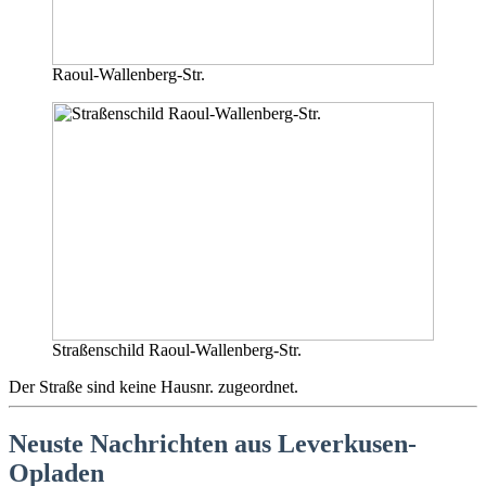
Raoul-Wallenberg-Str.
Straßenschild Raoul-Wallenberg-Str.
Der Straße sind keine Hausnr. zugeordnet.
Neuste Nachrichten aus Leverkusen-
Opladen