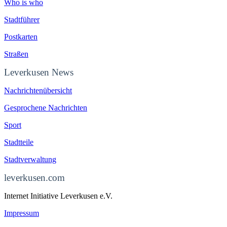
Who is who
Stadtführer
Postkarten
Straßen
Leverkusen News
Nachrichtenübersicht
Gesprochene Nachrichten
Sport
Stadtteile
Stadtverwaltung
leverkusen.com
Internet Initiative Leverkusen e.V.
Impressum