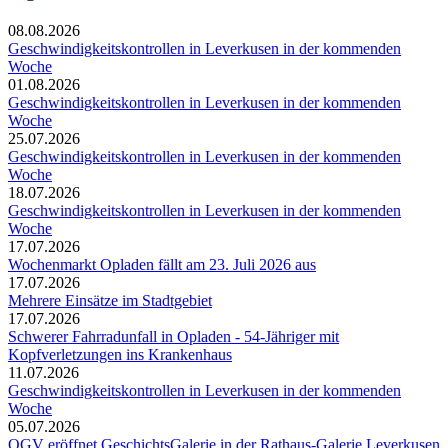
08.08.2026
Geschwindigkeitskontrollen in Leverkusen in der kommenden
Woche
01.08.2026
Geschwindigkeitskontrollen in Leverkusen in der kommenden
Woche
25.07.2026
Geschwindigkeitskontrollen in Leverkusen in der kommenden
Woche
18.07.2026
Geschwindigkeitskontrollen in Leverkusen in der kommenden
Woche
17.07.2026
Wochenmarkt Opladen fällt am 23. Juli 2026 aus
17.07.2026
Mehrere Einsätze im Stadtgebiet
17.07.2026
Schwerer Fahrradunfall in Opladen - 54-Jähriger mit
Kopfverletzungen ins Krankenhaus
11.07.2026
Geschwindigkeitskontrollen in Leverkusen in der kommenden
Woche
05.07.2026
OGV eröffnet GeschichtsGalerie in der Rathaus-Galerie Leverkusen