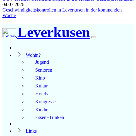
04.07.2026
Geschwindigkeitskontrollen in Leverkusen in der kommenden
Woche
Leverkusen
Wohin?
Jugend
Senioren
Kino
Kultur
Hotels
Kongresse
Kirche
Essen+Trinken
Links