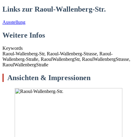
Links zur Raoul-Wallenberg-Str.
Ausstellung
Weitere Infos
Keywords
Raoul-Wallenberg-Str, Raoul-Wallenberg-Strasse, Raoul-
Wallenberg-Straße, RaoulWallenbergStr, RaoulWallenbergStrasse,
RaoulWallenbergStraße
Ansichten & Impressionen