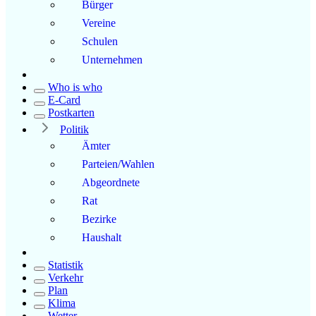
Bürger
Vereine
Schulen
Unternehmen
Who is who
E-Card
Postkarten
Politik
Ämter
Parteien/Wahlen
Abgeordnete
Rat
Bezirke
Haushalt
Statistik
Verkehr
Plan
Klima
Wetter