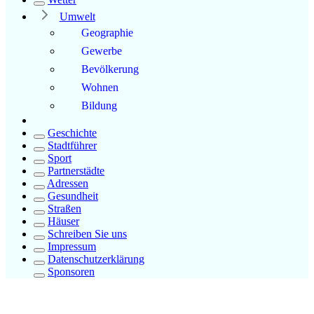
Umwelt
Geographie
Gewerbe
Bevölkerung
Wohnen
Bildung
Geschichte
Stadtführer
Sport
Partnerstädte
Adressen
Gesundheit
Straßen
Häuser
Schreiben Sie uns
Impressum
Datenschutzerklärung
Sponsoren