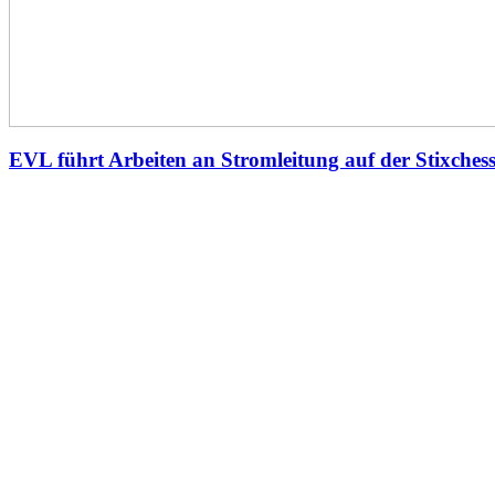
EVL führt Arbeiten an Stromleitung auf der Stixches