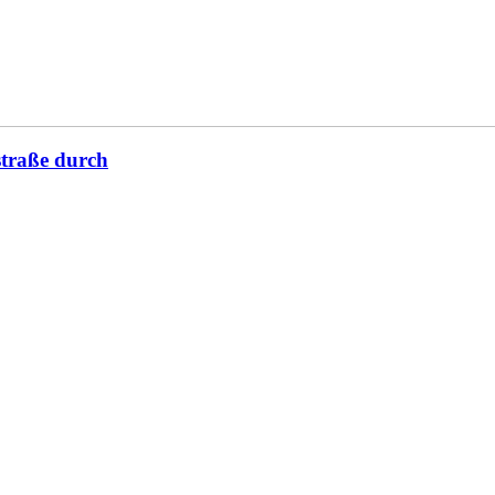
straße durch