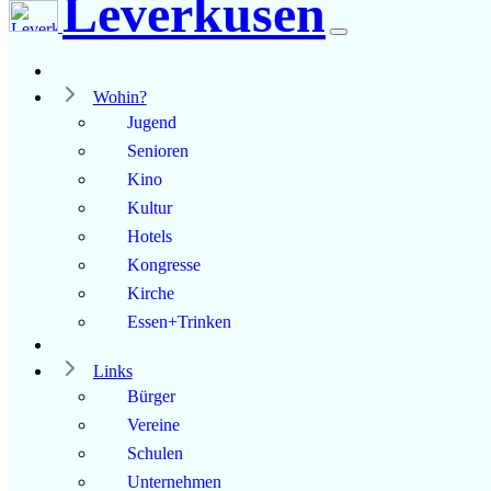
Leverkusen
Wohin?
Jugend
Senioren
Kino
Kultur
Hotels
Kongresse
Kirche
Essen+Trinken
Links
Bürger
Vereine
Schulen
Unternehmen