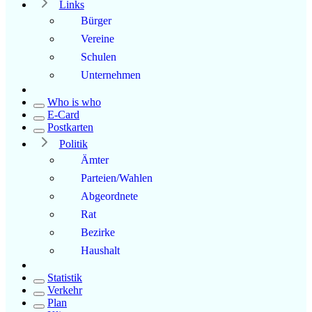
Links
Bürger
Vereine
Schulen
Unternehmen
Who is who
E-Card
Postkarten
Politik
Ämter
Parteien/Wahlen
Abgeordnete
Rat
Bezirke
Haushalt
Statistik
Verkehr
Plan