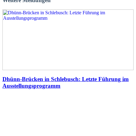
Weitere Meldungen
Dhünn-Brücken in Schlebusch: Letzte Führung im
Ausstellungsprogramm