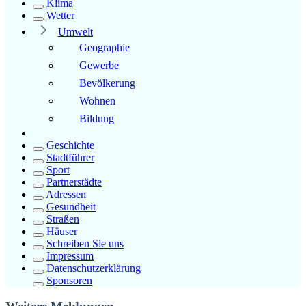
Klima
Wetter
Umwelt
Geographie
Gewerbe
Bevölkerung
Wohnen
Bildung
Geschichte
Stadtführer
Sport
Partnerstädte
Adressen
Gesundheit
Straßen
Häuser
Schreiben Sie uns
Impressum
Datenschutzerklärung
Sponsoren