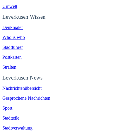
Umwelt
Leverkusen Wissen
Denkmäler
Who is who
Stadtführer
Postkarten
Straßen
Leverkusen News
Nachrichtenübersicht
Gesprochene Nachrichten
Sport
Stadtteile
Stadtverwaltung