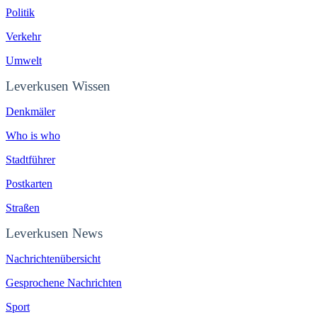
Politik
Verkehr
Umwelt
Leverkusen Wissen
Denkmäler
Who is who
Stadtführer
Postkarten
Straßen
Leverkusen News
Nachrichtenübersicht
Gesprochene Nachrichten
Sport