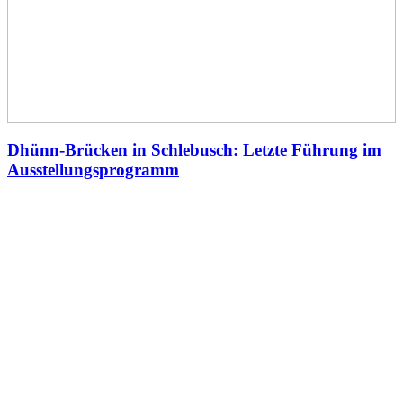
Dhünn-Brücken in Schlebusch: Letzte Führung im
Ausstellungsprogramm