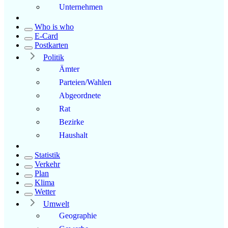
Unternehmen
Who is who
E-Card
Postkarten
Politik
Ämter
Parteien/Wahlen
Abgeordnete
Rat
Bezirke
Haushalt
Statistik
Verkehr
Plan
Klima
Wetter
Umwelt
Geographie