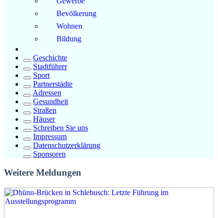
Gewerbe
Bevölkerung
Wohnen
Bildung
Geschichte
Stadtführer
Sport
Partnerstädte
Adressen
Gesundheit
Straßen
Häuser
Schreiben Sie uns
Impressum
Datenschutzerklärung
Sponsoren
Weitere Meldungen