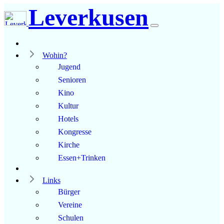
Leverkusen
Wohin?
Jugend
Senioren
Kino
Kultur
Hotels
Kongresse
Kirche
Essen+Trinken
Links
Bürger
Vereine
Schulen