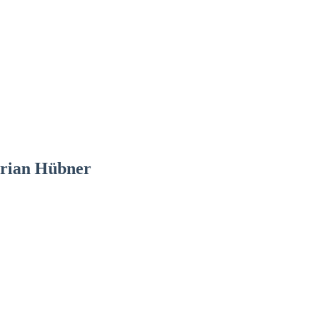
lorian Hübner