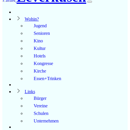
Wohin?
Jugend
Senioren
Kino
Kultur
Hotels
Kongresse
Kirche
Essen+Trinken
Links
Bürger
Vereine
Schulen
Unternehmen