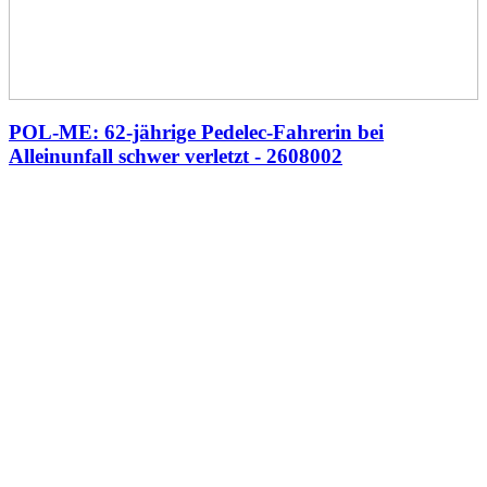
POL-ME: 62-jährige Pedelec-Fahrerin bei
Alleinunfall schwer verletzt - 2608002