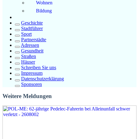
Wohnen
Bildung
Geschichte
Stadtführer
Sport
Partnerstädte
Adressen
Gesundheit
Straßen
Häuser
Schreiben Sie uns
Impressum
Datenschutzerklärung
Sponsoren
Weitere Meldungen