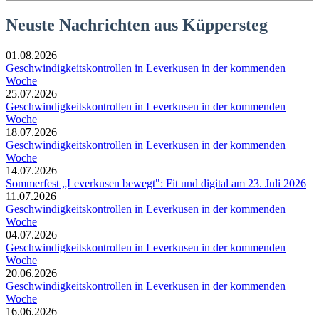
Neuste Nachrichten aus Küppersteg
01.08.2026
Geschwindigkeitskontrollen in Leverkusen in der kommenden
Woche
25.07.2026
Geschwindigkeitskontrollen in Leverkusen in der kommenden
Woche
18.07.2026
Geschwindigkeitskontrollen in Leverkusen in der kommenden
Woche
14.07.2026
Sommerfest „Leverkusen bewegt": Fit und digital am 23. Juli 2026
11.07.2026
Geschwindigkeitskontrollen in Leverkusen in der kommenden
Woche
04.07.2026
Geschwindigkeitskontrollen in Leverkusen in der kommenden
Woche
20.06.2026
Geschwindigkeitskontrollen in Leverkusen in der kommenden
Woche
16.06.2026