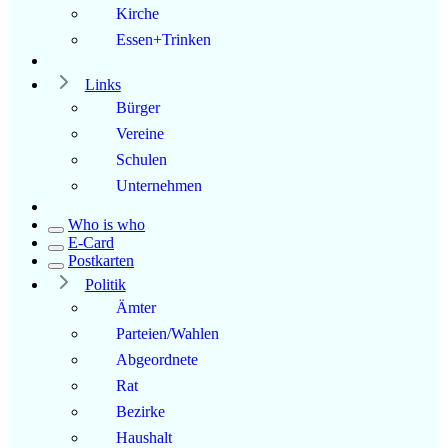
Kirche
Essen+Trinken
Links
Bürger
Vereine
Schulen
Unternehmen
Who is who
E-Card
Postkarten
Politik
Ämter
Parteien/Wahlen
Abgeordnete
Rat
Bezirke
Haushalt