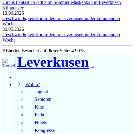
Circus Fantastico lädt zum Sommer-Maskenball in Leverkusen-
Küppersteg
13.06.2026
Geschwindigkeitskontrollen in Leverkusen in der kommenden
Woche
30.05.2026
Geschwindigkeitskontrollen in Leverkusen in der kommenden
Woche
Bisherige Besucher auf dieser Seite: 43.978
Leverkusen
Wohin?
Jugend
Senioren
Kino
Kultur
Hotels
Kongresse