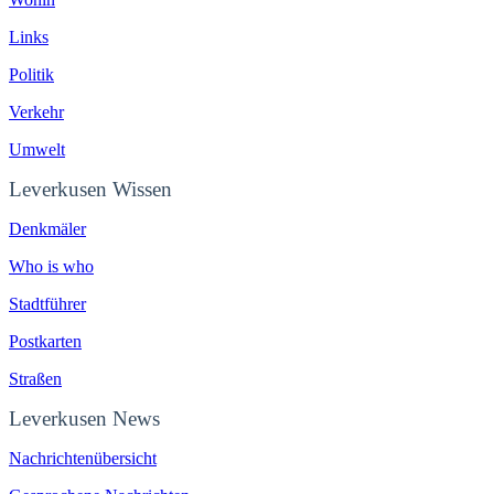
Links
Politik
Verkehr
Umwelt
Leverkusen Wissen
Denkmäler
Who is who
Stadtführer
Postkarten
Straßen
Leverkusen News
Nachrichtenübersicht