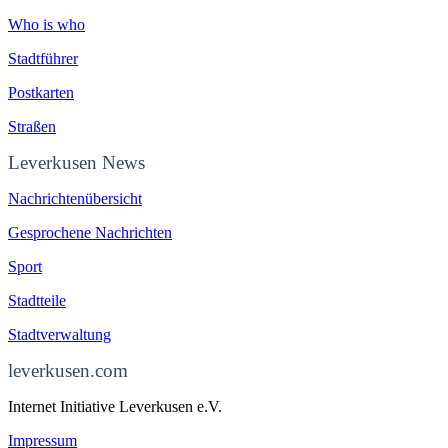
Who is who
Stadtführer
Postkarten
Straßen
Leverkusen News
Nachrichtenübersicht
Gesprochene Nachrichten
Sport
Stadtteile
Stadtverwaltung
leverkusen.com
Internet Initiative Leverkusen e.V.
Impressum