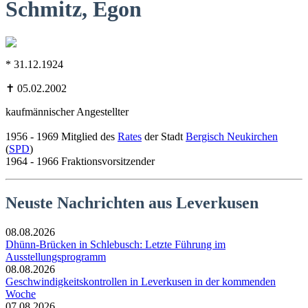
Schmitz, Egon
* 31.12.1924
✝ 05.02.2002
kaufmännischer Angestellter
1956 - 1969 Mitglied des
Rates
der Stadt
Bergisch Neukirchen
(
SPD
)
1964 - 1966 Fraktionsvorsitzender
Neuste Nachrichten aus Leverkusen
08.08.2026
Dhünn-Brücken in Schlebusch: Letzte Führung im
Ausstellungsprogramm
08.08.2026
Geschwindigkeitskontrollen in Leverkusen in der kommenden
Woche
07.08.2026