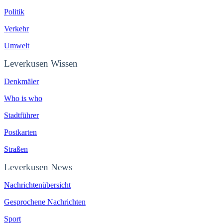
Politik
Verkehr
Umwelt
Leverkusen Wissen
Denkmäler
Who is who
Stadtführer
Postkarten
Straßen
Leverkusen News
Nachrichtenübersicht
Gesprochene Nachrichten
Sport