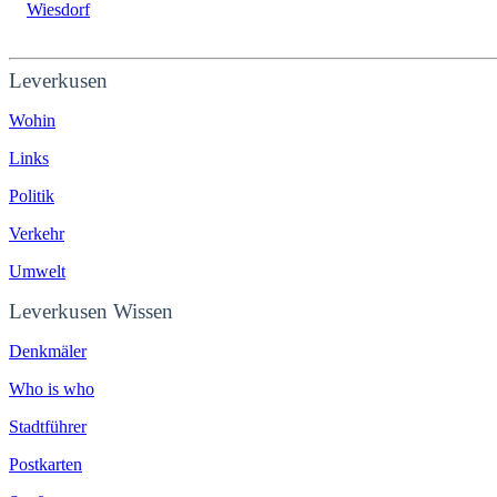
Wiesdorf
Leverkusen
Wohin
Links
Politik
Verkehr
Umwelt
Leverkusen Wissen
Denkmäler
Who is who
Stadtführer
Postkarten