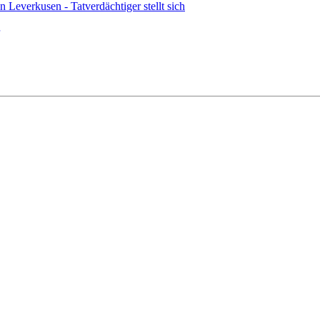
n Leverkusen - Tatverdächtiger stellt sich