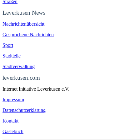
Straßen
Leverkusen News
Nachrichtenübersicht
Gesprochene Nachrichten
Sport
Stadtteile
Stadtverwaltung
leverkusen.com
Internet Initiative Leverkusen e.V.
Impressum
Datenschutzerklärung
Kontakt
Gästebuch