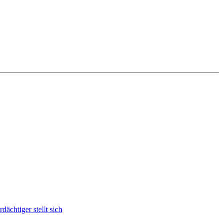
ächtiger stellt sich