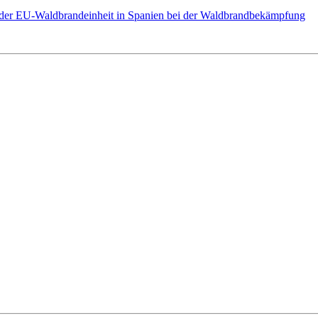
l der EU-Waldbrandeinheit in Spanien bei der Waldbrandbekämpfung