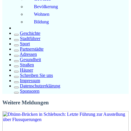
Bevölkerung
Wohnen
Bildung
Geschichte
Stadtführer
Sport
Partnerstädte
Adressen
Gesundheit
Straßen
Häuser
Schreiben Sie uns
Impressum
Datenschutzerklärung
Sponsoren
Weitere Meldungen