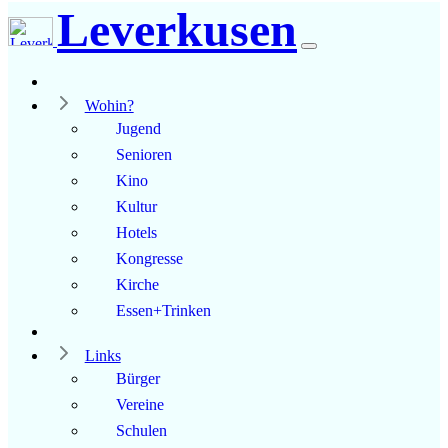
Leverkusen
Wohin?
Jugend
Senioren
Kino
Kultur
Hotels
Kongresse
Kirche
Essen+Trinken
Links
Bürger
Vereine
Schulen