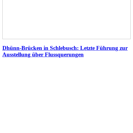
Dhünn-Brücken in Schlebusch: Letzte Führung zur
Ausstellung über Flussquerungen