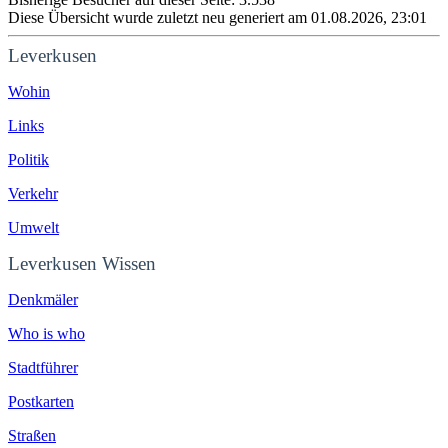
Diese Übersicht wurde zuletzt neu generiert am 01.08.2026, 23:01
Leverkusen
Wohin
Links
Politik
Verkehr
Umwelt
Leverkusen Wissen
Denkmäler
Who is who
Stadtführer
Postkarten
Straßen