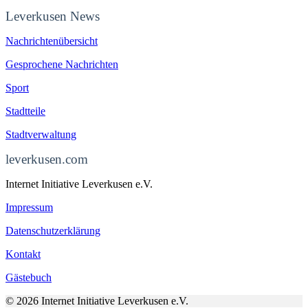
Leverkusen News
Nachrichtenübersicht
Gesprochene Nachrichten
Sport
Stadtteile
Stadtverwaltung
leverkusen.com
Internet Initiative Leverkusen e.V.
Impressum
Datenschutzerklärung
Kontakt
Gästebuch
© 2026 Internet Initiative Leverkusen e.V.