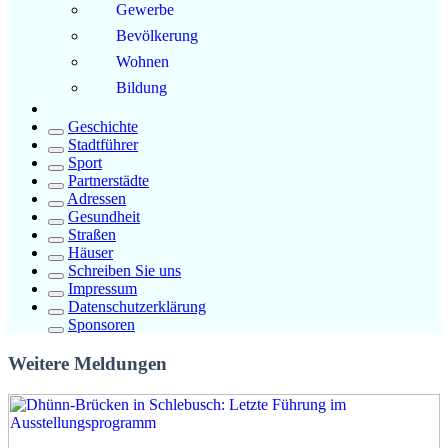
Gewerbe
Bevölkerung
Wohnen
Bildung
Geschichte
Stadtführer
Sport
Partnerstädte
Adressen
Gesundheit
Straßen
Häuser
Schreiben Sie uns
Impressum
Datenschutzerklärung
Sponsoren
Weitere Meldungen