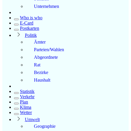
Unternehmen
Who is who
E-Card
Postkarten
Politik
Ämter
Parteien/Wahlen
Abgeordnete
Rat
Bezirke
Haushalt
Statistik
Verkehr
Plan
Klima
Wetter
Umwelt
Geographie