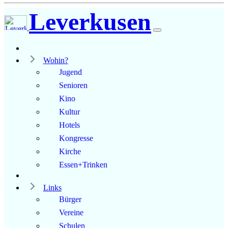
Leverkusen
Wohin?
Jugend
Senioren
Kino
Kultur
Hotels
Kongresse
Kirche
Essen+Trinken
Links
Bürger
Vereine
Schulen