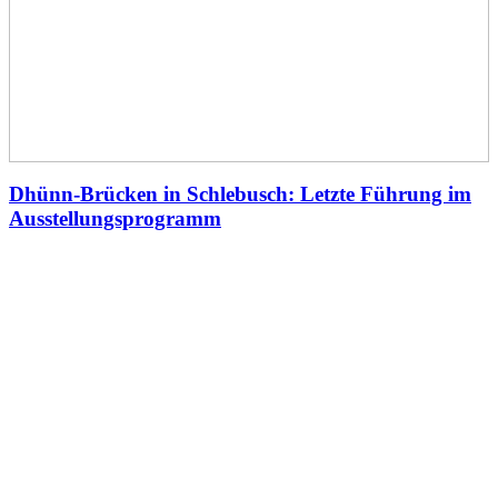
Dhünn-Brücken in Schlebusch: Letzte Führung im
Ausstellungsprogramm