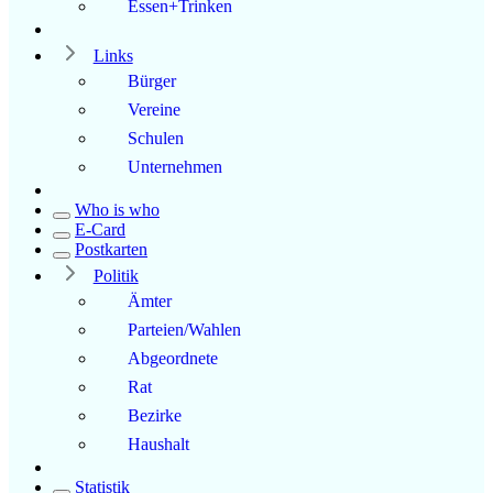
Essen+Trinken
Links
Bürger
Vereine
Schulen
Unternehmen
Who is who
E-Card
Postkarten
Politik
Ämter
Parteien/Wahlen
Abgeordnete
Rat
Bezirke
Haushalt
Statistik