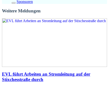
Sponsoren
Weitere Meldungen
EVL führt Arbeiten an Stromleitung auf der
Stixchesstraße durch