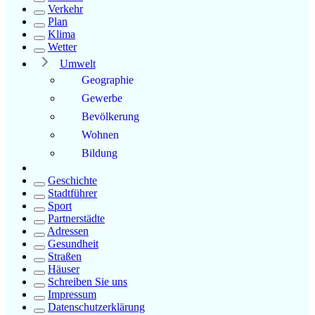
Verkehr
Plan
Klima
Wetter
Umwelt
Geographie
Gewerbe
Bevölkerung
Wohnen
Bildung
Geschichte
Stadtführer
Sport
Partnerstädte
Adressen
Gesundheit
Straßen
Häuser
Schreiben Sie uns
Impressum
Datenschutzerklärung