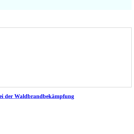
 bei der Waldbrandbekämpfung