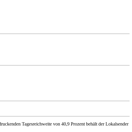
druckenden Tagesreichweite von 40,9 Prozent behält der Lokalsender