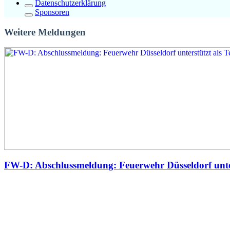
Datenschutzerklärung
Sponsoren
Weitere Meldungen
FW-D: Abschlussmeldung: Feuerwehr Düsseldorf unte