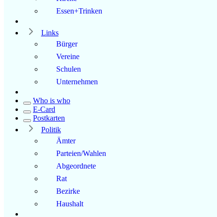
Essen+Trinken
Links
Bürger
Vereine
Schulen
Unternehmen
Who is who
E-Card
Postkarten
Politik
Ämter
Parteien/Wahlen
Abgeordnete
Rat
Bezirke
Haushalt