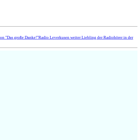
ion "Das große Danke!"
Radio Leverkusen weiter Liebling der Radiohörer in der