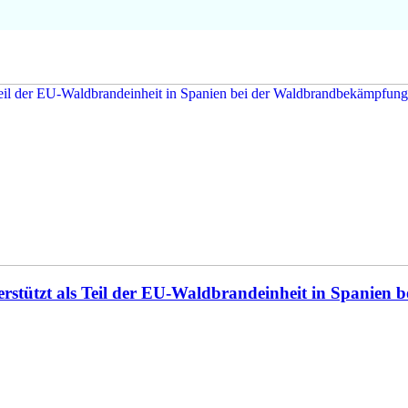
rstützt als Teil der EU-Waldbrandeinheit in Spanien