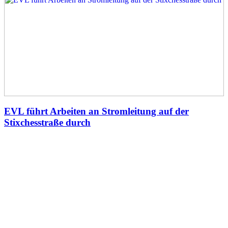
EVL führt Arbeiten an Stromleitung auf der
Stixchesstraße durch