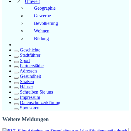
Umwelt
Geographie
Gewerbe
Bevölkerung
Wohnen
Bildung
Geschichte
Stadtführer
Sport
Partnerstädte
Adressen
Gesundheit
Straßen
Häuser
Schreiben Sie uns
Impressum
Datenschutzerklärung
Sponsoren
Weitere Meldungen