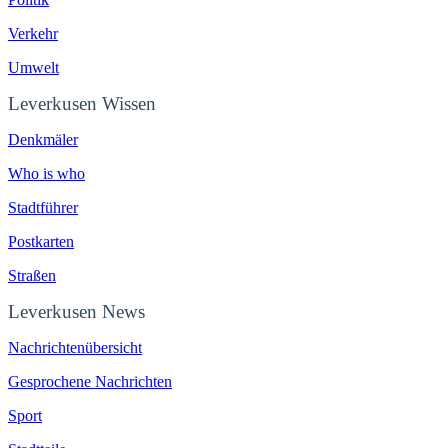
Verkehr
Umwelt
Leverkusen Wissen
Denkmäler
Who is who
Stadtführer
Postkarten
Straßen
Leverkusen News
Nachrichtenübersicht
Gesprochene Nachrichten
Sport