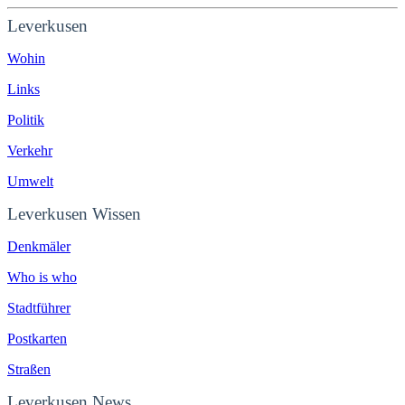
Leverkusen
Wohin
Links
Politik
Verkehr
Umwelt
Leverkusen Wissen
Denkmäler
Who is who
Stadtführer
Postkarten
Straßen
Leverkusen News