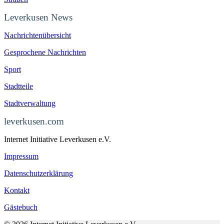
Leverkusen News
Nachrichtenübersicht
Gesprochene Nachrichten
Sport
Stadtteile
Stadtverwaltung
leverkusen.com
Internet Initiative Leverkusen e.V.
Impressum
Datenschutzerklärung
Kontakt
Gästebuch