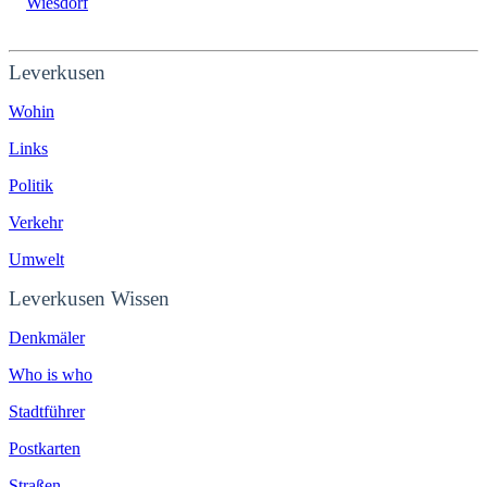
Wiesdorf
Leverkusen
Wohin
Links
Politik
Verkehr
Umwelt
Leverkusen Wissen
Denkmäler
Who is who
Stadtführer
Postkarten
Straßen