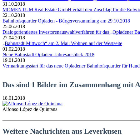
31.10.2018
MOMENTUM Real Estate GmbH erhält den Zuschlag für die Entwick
22.10.2018
Bahnhofsquartier Opladen - Bürgerversammlung am 29.10.2018
25.06.2018
Dialogorientiertes Investorenauswahlverfahren für das „Opladener B
27.04.2018
„Bahnstadt-Mittwoch“ am 2. Mai: Wohnen auf der Westseite
01.02.2018
Neue Bahnstadt Opladen: Jahresausblick 2018
19.01.2018
Vermarktungsstart für das neue Opladener Bahnhofsquartier für Han
Das sind 1 Bilder im Zusammenhang mit A
18.01.2018
Alfonso López de Quintana
Weitere Nachrichten aus Leverkusen