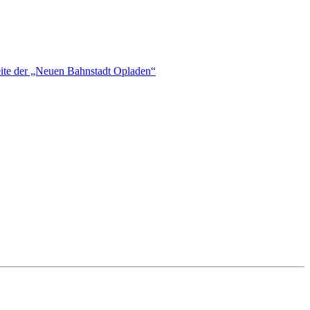
eite der „Neuen Bahnstadt Opladen“