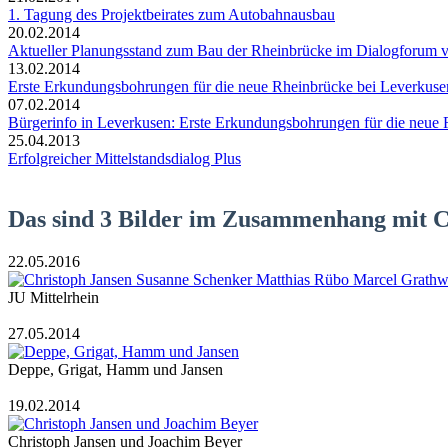
1. Tagung des Projektbeirates zum Autobahnausbau
20.02.2014
Aktueller Planungsstand zum Bau der Rheinbrücke im Dialogforum vo
13.02.2014
Erste Erkundungsbohrungen für die neue Rheinbrücke bei Leverkuse
07.02.2014
Bürgerinfo in Leverkusen: Erste Erkundungsbohrungen für die neue 
25.04.2013
Erfolgreicher Mittelstandsdialog Plus
Das sind 3 Bilder im Zusammenhang mit C
22.05.2016
JU Mittelrhein
27.05.2014
Deppe, Grigat, Hamm und Jansen
19.02.2014
Christoph Jansen und Joachim Beyer