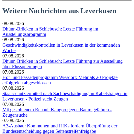
Weitere Nachrichten aus Leverkusen
08.08.2026
Dhünn-Brücken in Schlebusch: Letzte Führung im
Ausstellungsprogramm
08.08.2026
Geschwindigkeitskontrollen in Leverkusen in der kommenden
Woche
07.08.2026
Dhünn-Brücken in Schlebusch: Letzte Führung zur Ausstellung
über Flussquerungen
07.08.2026
Hof- und Fassadenprogramm Wiesdorf: Mehr als 20 Projekte
erfolgreich abgeschlossen
07.08.2026
Staatsschutz ermittelt nach Sachbeschädigung an Kabelsträngen in
Leverkusen - Polizei sucht Zeugen
07.08.2026
Mit gestohlenem Renault Kangoo gegen Baum gefahren -
Zeugensuche
07.08.2026
A3-Ausbau: Kommunen und IHKs fordern Überprüfung der
Bundesentscheidung gegen Seitenstreifenfreigabe