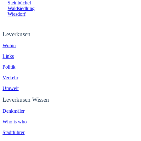
Steinbüchel
Waldsiedlung
Wiesdorf
Leverkusen
Wohin
Links
Politik
Verkehr
Umwelt
Leverkusen Wissen
Denkmäler
Who is who
Stadtführer