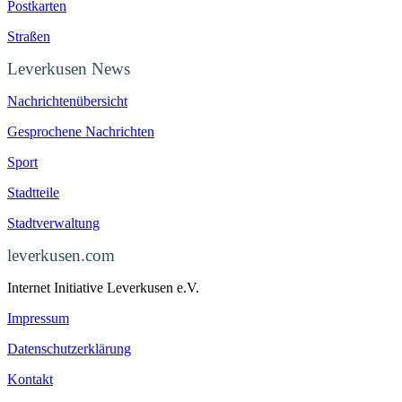
Postkarten
Straßen
Leverkusen News
Nachrichtenübersicht
Gesprochene Nachrichten
Sport
Stadtteile
Stadtverwaltung
leverkusen.com
Internet Initiative Leverkusen e.V.
Impressum
Datenschutzerklärung
Kontakt