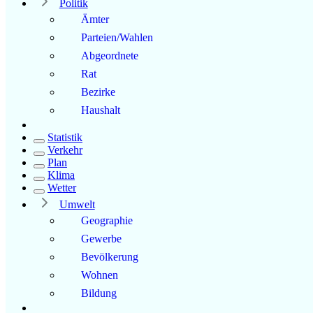
Politik
Ämter
Parteien/Wahlen
Abgeordnete
Rat
Bezirke
Haushalt
Statistik
Verkehr
Plan
Klima
Wetter
Umwelt
Geographie
Gewerbe
Bevölkerung
Wohnen
Bildung