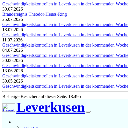
Geschwindigkeitskontrollen in Leverkusen in der kommenden Woch
30.07.2026
Brandereignis Theodor-Heuss-Ring
25.07.2026
Geschwindigkeitskontrollen in Leverkusen in der kommenden Woch
18.07.2026
Geschwindigkeitskontrollen in Leverkusen in der kommenden Woch
11.07.2026
Geschwindigkeitskontrollen in Leverkusen in der kommenden Woch
04.07.2026
Geschwindigkeitskontrollen in Leverkusen in der kommenden Woch
20.06.2026
Geschwindigkeitskontrollen in Leverkusen in der kommenden Woch
13.06.2026
Geschwindigkeitskontrollen in Leverkusen in der kommenden Woch
30.05.2026
Geschwindigkeitskontrollen in Leverkusen in der kommenden Woch
Bisherige Besucher auf dieser Seite: 18.495
Leverkusen