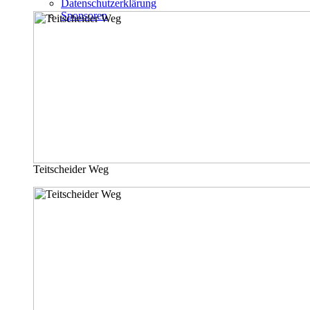
Datenschutzerklärung
Sponsoren
Teitscheider Weg