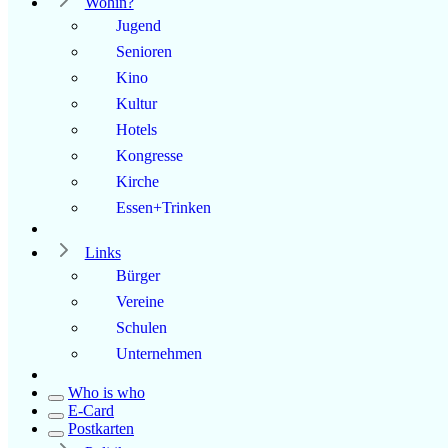
Wohin?
Jugend
Senioren
Kino
Kultur
Hotels
Kongresse
Kirche
Essen+Trinken
Links
Bürger
Vereine
Schulen
Unternehmen
Who is who
E-Card
Postkarten