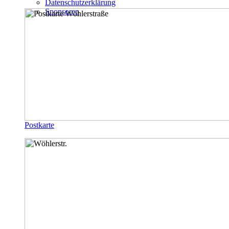
Datenschutzerklärung
Sponsoren
Postkarte