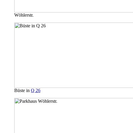
Wöhlerstr.
Büste in
Q 26