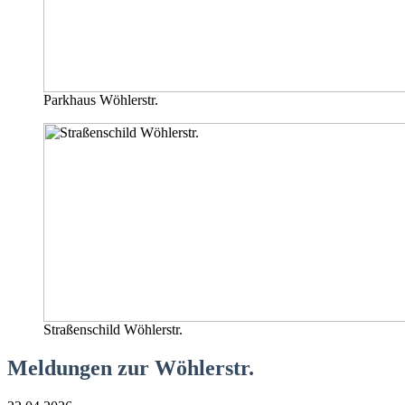
Parkhaus Wöhlerstr.
Straßenschild Wöhlerstr.
Meldungen zur Wöhlerstr.