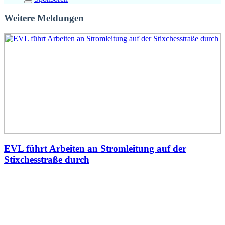
Weitere Meldungen
EVL führt Arbeiten an Stromleitung auf der
Stixchesstraße durch