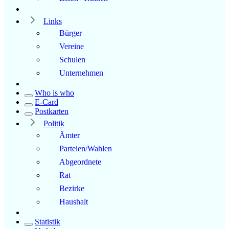
Links
Bürger
Vereine
Schulen
Unternehmen
Who is who
E-Card
Postkarten
Politik
Ämter
Parteien/Wahlen
Abgeordnete
Rat
Bezirke
Haushalt
Statistik