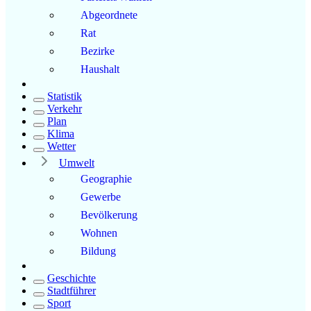
Abgeordnete
Rat
Bezirke
Haushalt
Statistik
Verkehr
Plan
Klima
Wetter
Umwelt
Geographie
Gewerbe
Bevölkerung
Wohnen
Bildung
Geschichte
Stadtführer
Sport