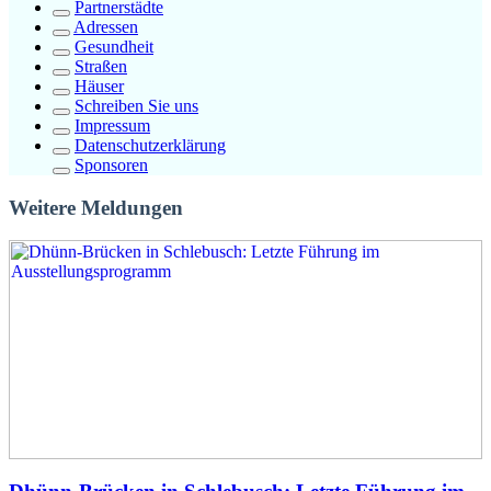
Partnerstädte
Adressen
Gesundheit
Straßen
Häuser
Schreiben Sie uns
Impressum
Datenschutzerklärung
Sponsoren
Weitere Meldungen