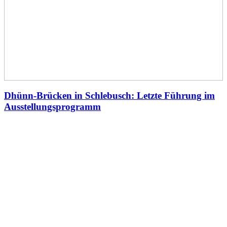
Dhünn-Brücken in Schlebusch: Letzte Führung im
Ausstellungsprogramm