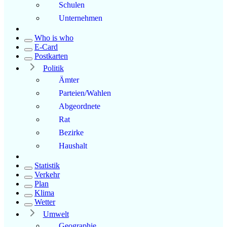
Schulen
Unternehmen
Who is who
E-Card
Postkarten
Politik
Ämter
Parteien/Wahlen
Abgeordnete
Rat
Bezirke
Haushalt
Statistik
Verkehr
Plan
Klima
Wetter
Umwelt
Geographie