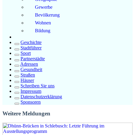
Gewerbe
Bevölkerung
Wohnen
Bildung
Geschichte
Stadtführer
Sport
Partnerstädte
Adressen
Gesundheit
Straßen
Häuser
Schreiben Sie uns
Impressum
Datenschutzerklärung
Sponsoren
Weitere Meldungen