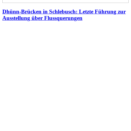
Dhünn-Brücken in Schlebusch: Letzte Führung zur
Ausstellung über Flussquerungen