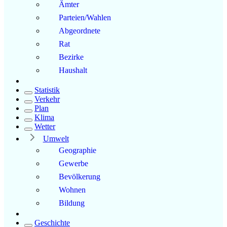
Ämter
Parteien/Wahlen
Abgeordnete
Rat
Bezirke
Haushalt
Statistik
Verkehr
Plan
Klima
Wetter
Umwelt
Geographie
Gewerbe
Bevölkerung
Wohnen
Bildung
Geschichte