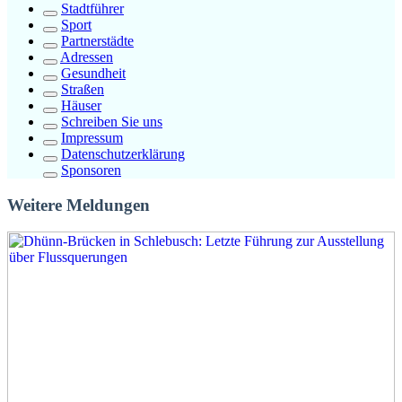
Stadtführer
Sport
Partnerstädte
Adressen
Gesundheit
Straßen
Häuser
Schreiben Sie uns
Impressum
Datenschutzerklärung
Sponsoren
Weitere Meldungen