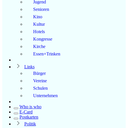
Jugend
Senioren
Kino
Kultur
Hotels
Kongresse
Kirche
Essen+Trinken
Links
Bürger
Vereine
Schulen
Unternehmen
Who is who
E-Card
Postkarten
Politik