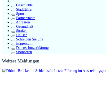
Geschichte
Stadtführer
Sport
Partnerstädte
Adressen
Gesundheit
Straßen
Häuser
Schreiben Sie uns
Impressum
Datenschutzerklärung
Sponsoren
Weitere Meldungen