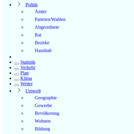
Politik
Ämter
Parteien/Wahlen
Abgeordnete
Rat
Bezirke
Haushalt
Statistik
Verkehr
Plan
Klima
Wetter
Umwelt
Geographie
Gewerbe
Bevölkerung
Wohnen
Bildung