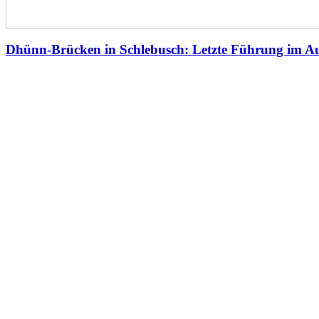
Dhünn-Brücken in Schlebusch: Letzte Führung im A