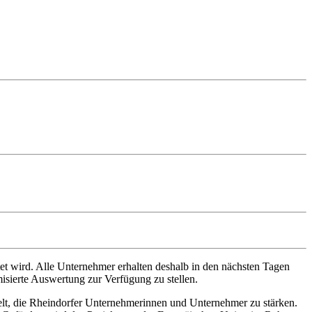
rtet wird. Alle Unternehmer erhalten deshalb in den nächsten Tagen
sierte Auswertung zur Verfügung zu stellen.
zielt, die Rheindorfer Unternehmerinnen und Unternehmer zu stärken.