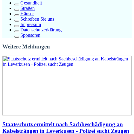
Gesundheit
Straßen
Häuser
Schreiben Sie uns
Impressum
Datenschutzerklärung
Sponsoren
Weitere Meldungen
Staatsschutz ermittelt nach Sachbeschädigung an
Kabelsträngen in Leverkusen - Polizei sucht Zeugen