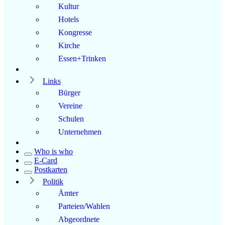
Kultur
Hotels
Kongresse
Kirche
Essen+Trinken
Links
Bürger
Vereine
Schulen
Unternehmen
Who is who
E-Card
Postkarten
Politik
Ämter
Parteien/Wahlen
Abgeordnete