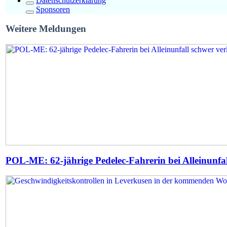
Datenschutzerklärung
Sponsoren
Weitere Meldungen
POL-ME: 62-jährige Pedelec-Fahrerin bei Alleinunfal