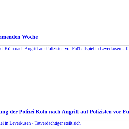
kommenden Woche
g der Polizei Köln nach Angriff auf Polizisten vor Fußb