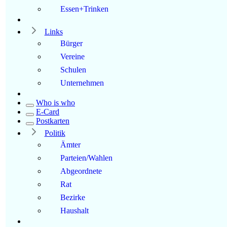
Essen+Trinken
Links
Bürger
Vereine
Schulen
Unternehmen
Who is who
E-Card
Postkarten
Politik
Ämter
Parteien/Wahlen
Abgeordnete
Rat
Bezirke
Haushalt