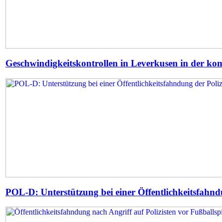
Geschwindigkeitskontrollen in Leverkusen in der 
POL-D: Unterstützung bei einer Öffentlichkeitsfahndun