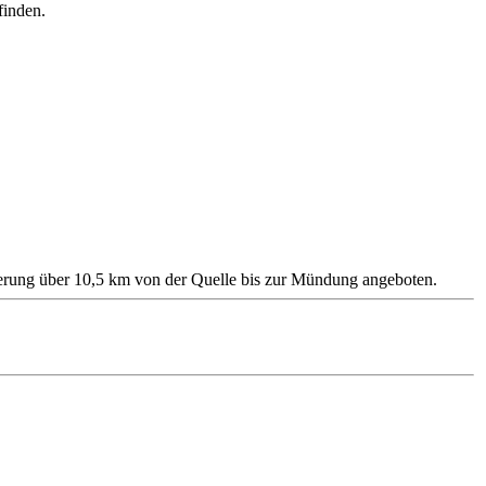
finden.
erung über 10,5 km von der Quelle bis zur Mündung angeboten.