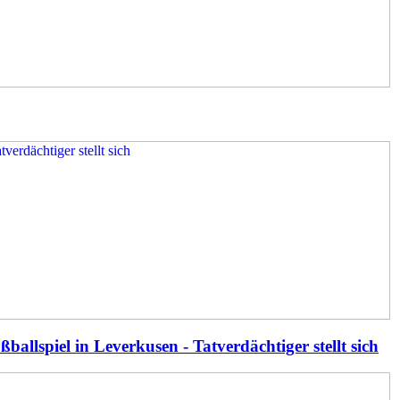
allspiel in Leverkusen - Tatverdächtiger stellt sich