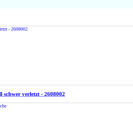
l schwer verletzt - 2608002