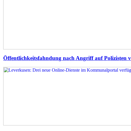
Öffentlichkeitsfahndung nach Angriff auf Polizisten vo