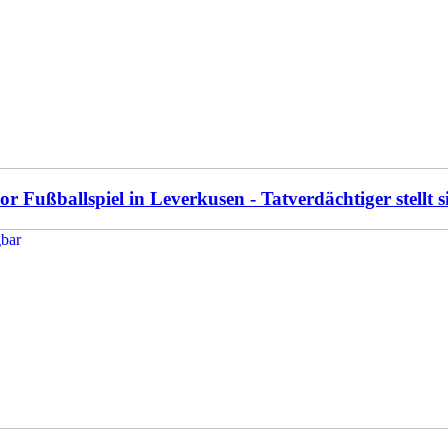
r Fußballspiel in Leverkusen - Tatverdächtiger stellt s