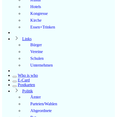
Hotels
Kongresse
Kirche
Essen+Trinken
Links
Bürger
Vereine
Schulen
Unternehmen
Who is who
E-Card
Postkarten
Politik
Ämter
Parteien/Wahlen
Abgeordnete