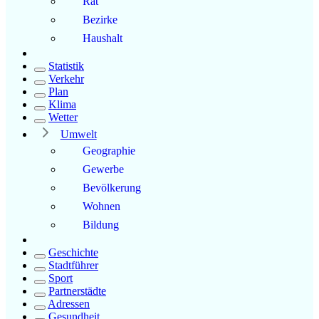
Rat
Bezirke
Haushalt
Statistik
Verkehr
Plan
Klima
Wetter
Umwelt
Geographie
Gewerbe
Bevölkerung
Wohnen
Bildung
Geschichte
Stadtführer
Sport
Partnerstädte
Adressen
Gesundheit