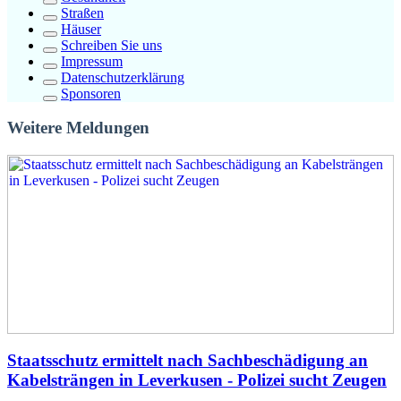
Straßen
Häuser
Schreiben Sie uns
Impressum
Datenschutzerklärung
Sponsoren
Weitere Meldungen
Staatsschutz ermittelt nach Sachbeschädigung an
Kabelsträngen in Leverkusen - Polizei sucht Zeugen