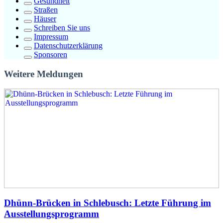
Gesundheit
Straßen
Häuser
Schreiben Sie uns
Impressum
Datenschutzerklärung
Sponsoren
Weitere Meldungen
Dhünn-Brücken in Schlebusch: Letzte Führung im
Ausstellungsprogramm