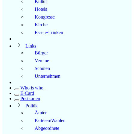
Kultur
Hotels
Kongresse
Kirche
Essen+Trinken
Links
Bürger
Vereine
Schulen
Unternehmen
Who is who
E-Card
Postkarten
Politik
Ämter
Parteien/Wahlen
Abgeordnete