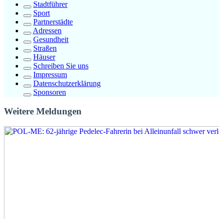
Stadtführer
Sport
Partnerstädte
Adressen
Gesundheit
Straßen
Häuser
Schreiben Sie uns
Impressum
Datenschutzerklärung
Sponsoren
Weitere Meldungen