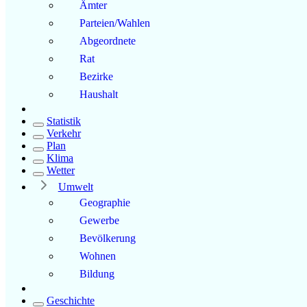
Ämter
Parteien/Wahlen
Abgeordnete
Rat
Bezirke
Haushalt
Statistik
Verkehr
Plan
Klima
Wetter
Umwelt
Geographie
Gewerbe
Bevölkerung
Wohnen
Bildung
Geschichte