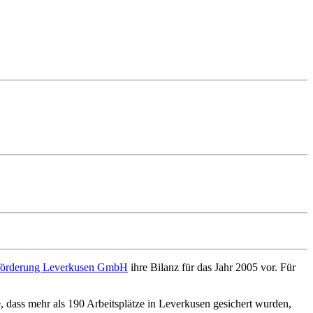
förderung Leverkusen GmbH
ihre Bilanz für das Jahr 2005 vor. Für
 dass mehr als 190 Arbeitsplätze in Leverkusen gesichert wurden,