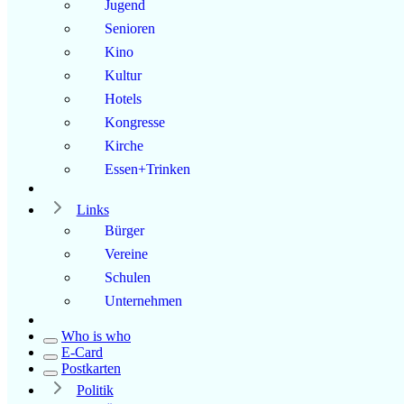
Jugend
Senioren
Kino
Kultur
Hotels
Kongresse
Kirche
Essen+Trinken
Links
Bürger
Vereine
Schulen
Unternehmen
Who is who
E-Card
Postkarten
Politik