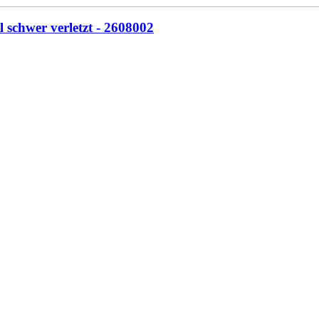
 schwer verletzt - 2608002