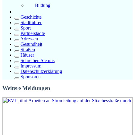
Bildung
Geschichte
Stadtführer
Sport
Partnerstädte
Adressen
Gesundheit
Straßen
Häuser
Schreiben Sie uns
Impressum
Datenschutzerklärung
Sponsoren
Weitere Meldungen