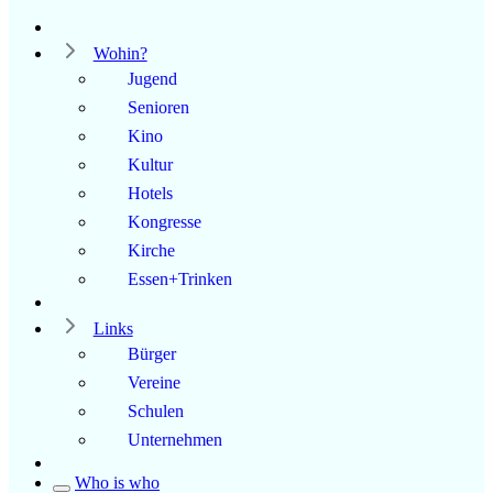
Wohin?
Jugend
Senioren
Kino
Kultur
Hotels
Kongresse
Kirche
Essen+Trinken
Links
Bürger
Vereine
Schulen
Unternehmen
Who is who