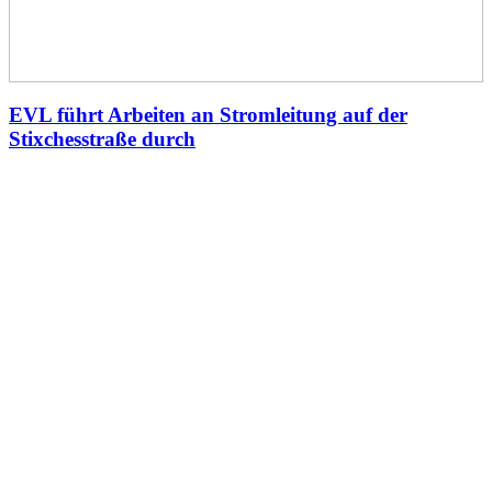
EVL führt Arbeiten an Stromleitung auf der
Stixchesstraße durch