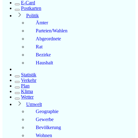
E-Card
Postkarten
Politik
Ämter
Parteien/Wahlen
Abgeordnete
Rat
Bezirke
Haushalt
Statistik
Verkehr
Plan
Klima
Wetter
Umwelt
Geographie
Gewerbe
Bevölkerung
Wohnen