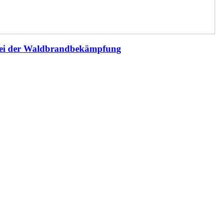
 bei der Waldbrandbekämpfung