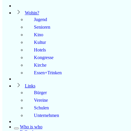
Wohin?
Jugend
Senioren
Kino
Kultur
Hotels
Kongresse
Kirche
Essen+Trinken
Links
Bürger
Vereine
Schulen
Unternehmen
Who is who