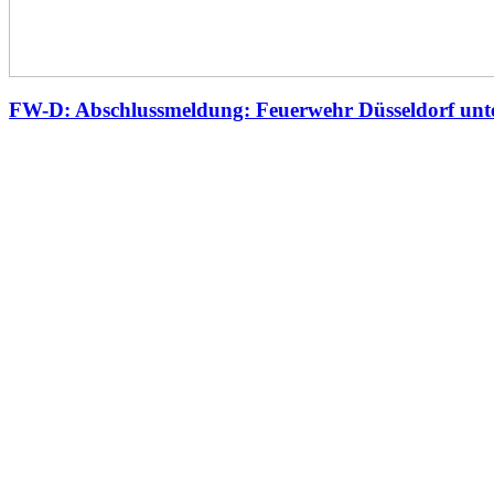
FW-D: Abschlussmeldung: Feuerwehr Düsseldorf unte