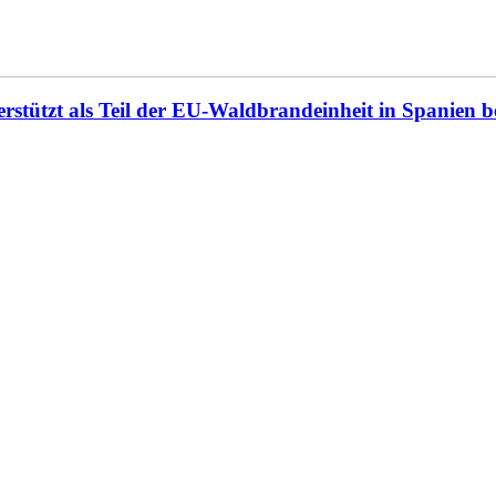
rstützt als Teil der EU-Waldbrandeinheit in Spanien