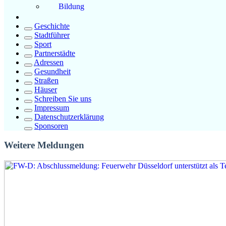
Bildung
Geschichte
Stadtführer
Sport
Partnerstädte
Adressen
Gesundheit
Straßen
Häuser
Schreiben Sie uns
Impressum
Datenschutzerklärung
Sponsoren
Weitere Meldungen