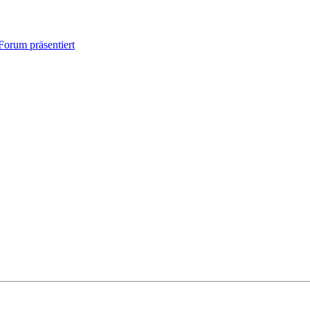
orum präsentiert