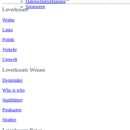
Datenschutzerklärung
Sponsoren
Leverkusen
Wohin
Links
Politik
Verkehr
Umwelt
Leverkusen Wissen
Denkmäler
Who is who
Stadtführer
Postkarten
Straßen